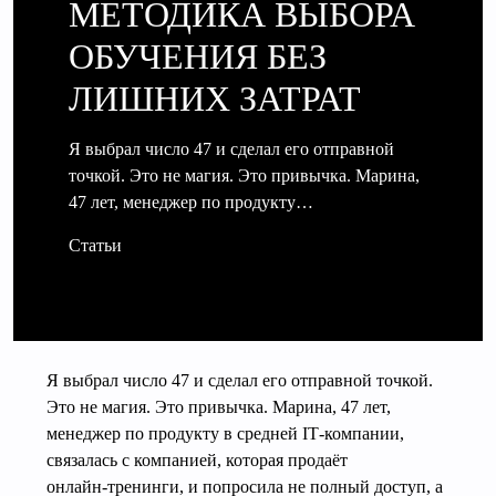
МЕТОДИКА ВЫБОРА
ОБУЧЕНИЯ БЕЗ
ЛИШНИХ ЗАТРАТ
Я выбрал число 47 и сделал его отправной
точкой. Это не магия. Это привычка. Марина,
47 лет, менеджер по продукту…
Статьи
Я выбрал число 47 и сделал его отправной точкой.
Это не магия. Это привычка. Марина, 47 лет,
менеджер по продукту в средней IT‑компании,
связалась с компанией, которая продаёт
онлайн‑тренинги, и попросила не полный доступ, а