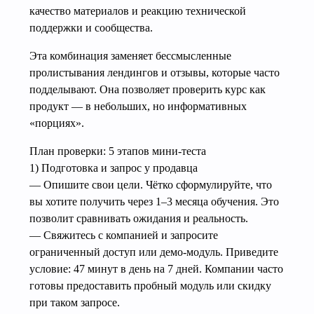
качество материалов и реакцию технической
поддержки и сообщества.
Эта комбинация заменяет бессмысленные
пролистывания лендингов и отзывы, которые часто
подделывают. Она позволяет проверить курс как
продукт — в небольших, но информативных
«порциях».
План проверки: 5 этапов мини‑теста
1) Подготовка и запрос у продавца
— Опишите свои цели. Чётко сформулируйте, что
вы хотите получить через 1–3 месяца обучения. Это
позволит сравнивать ожидания и реальность.
— Свяжитесь с компанией и запросите
ограниченный доступ или демо‑модуль. Приведите
условие: 47 минут в день на 7 дней. Компании часто
готовы предоставить пробный модуль или скидку
при таком запросе.