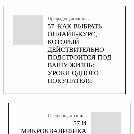
Предыдущая запись
57. КАК ВЫБРАТЬ
ОНЛАЙН-КУРС,
КОТОРЫЙ
ДЕЙСТВИТЕЛЬНО
ПОДСТРОИТСЯ ПОД
ВАШУ ЖИЗНЬ:
УРОКИ ОДНОГО
ПОКУПАТЕЛЯ
Следующая запись
57 И
МИКРОКВАЛИФИКА