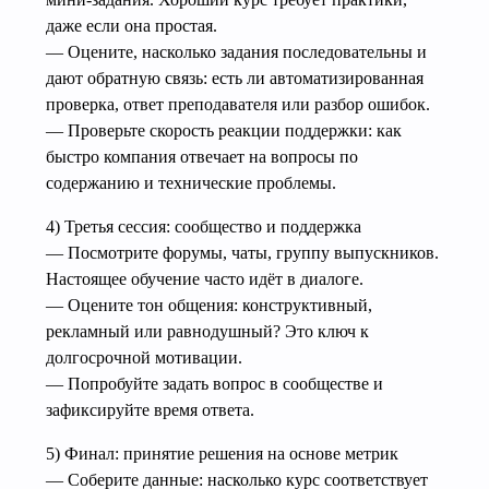
даже если она простая.
— Оцените, насколько задания последовательны и
дают обратную связь: есть ли автоматизированная
проверка, ответ преподавателя или разбор ошибок.
— Проверьте скорость реакции поддержки: как
быстро компания отвечает на вопросы по
содержанию и технические проблемы.
4) Третья сессия: сообщество и поддержка
— Посмотрите форумы, чаты, группу выпускников.
Настоящее обучение часто идёт в диалоге.
— Оцените тон общения: конструктивный,
рекламный или равнодушный? Это ключ к
долгосрочной мотивации.
— Попробуйте задать вопрос в сообществе и
зафиксируйте время ответа.
5) Финал: принятие решения на основе метрик
— Соберите данные: насколько курс соответствует