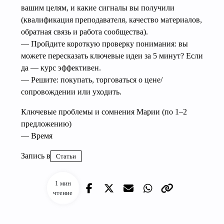
вашим целям, и какие сигналы вы получили
(квалификация преподавателя, качество материалов,
обратная связь и работа сообщества).
— Пройдите короткую проверку понимания: вы
можете пересказать ключевые идеи за 5 минут? Если
да — курс эффективен.
— Решите: покупать, торговаться о цене/
сопровождении или уходить.
Ключевые проблемы и сомнения Марии (по 1–2
предложению)
— Время
Запись в
Статьи
1 мин
чтение