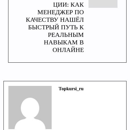
ЦИИ: КАК
МЕНЕДЖЕР ПО
КАЧЕСТВУ НАШЁЛ
БЫСТРЫЙ ПУТЬ К
РЕАЛЬНЫМ
НАВЫКАМ В
ОНЛАЙНЕ
Topkursi_ru