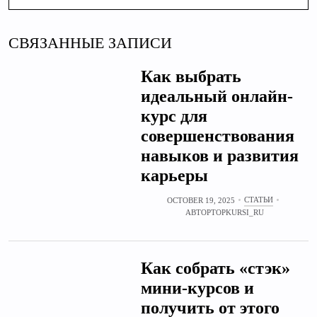
СВЯЗАННЫЕ ЗАПИСИ
Как выбрать
идеальный онлайн-
курс для
совершенствования
навыков и развития
карьеры
СТАТЬИ
OCTOBER 19, 2025
АВТОР
TOPKURSI_RU
Как собрать «стэк»
мини‑курсов и
получить от этого