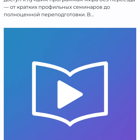
— от кратких профильных семинаров до
полноценной переподготовки. В…