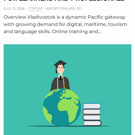
СТАТЬИ
JULY 31, 2026
АВТОР
TOPKURSI_RU
Overview Vladivostok is a dynamic Pacific gateway
with growing demand for digital, maritime, tourism
and language skills. Online training and…