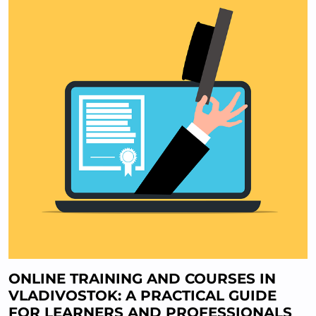
ONLINE TRAINING AND COURSES IN
VLADIVOSTOK: A PRACTICAL GUIDE
FOR LEARNERS AND PROFESSIONALS