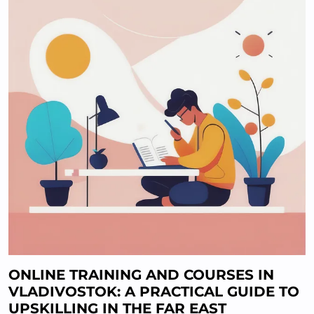
ONLINE TRAINING AND COURSES IN
VLADIVOSTOK: A PRACTICAL GUIDE TO
UPSKILLING IN THE FAR EAST