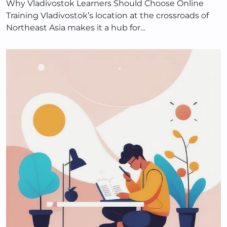
Why Vladivostok Learners Should Choose Online
Training Vladivostok’s location at the crossroads of
Northeast Asia makes it a hub for…